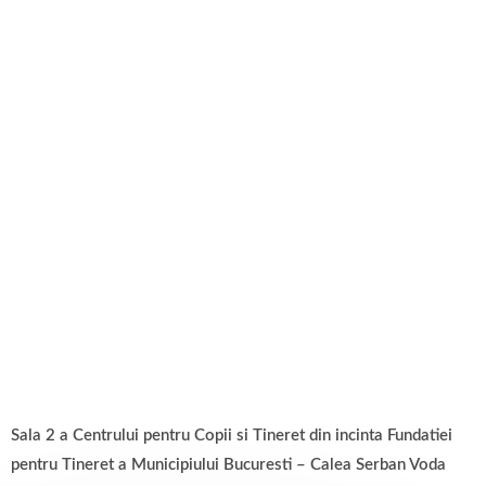
Sala 2 a Centrului pentru Copii si Tineret din incinta Fundatiei
pentru Tineret a Municipiului Bucuresti – Calea Serban Voda