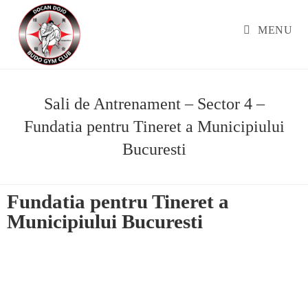
MENU
Sali de Antrenament – Sector 4 –
Fundatia pentru Tineret a Municipiului
Bucuresti
Fundatia pentru Tineret a
Municipiului Bucuresti