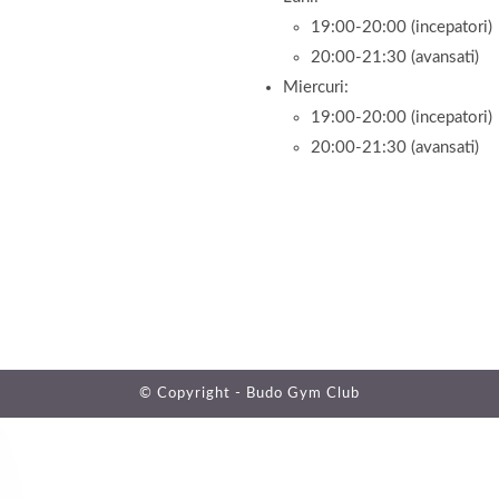
19:00-20:00 (incepatori)
20:00-21:30 (avansati)
Miercuri:
19:00-20:00 (incepatori)
20:00-21:30 (avansati)
© Copyright -
Budo Gym Club